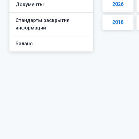
2026
Документы
Стандарты раскрытия
2018
информации
Баланс