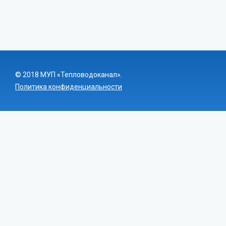
© 2018 МУП «Тепловодоканал».
Политика конфиденциальности