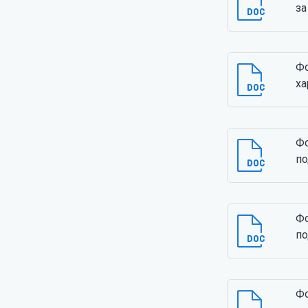
за
Фо
ха
Фо
по
Фо
по
Фо