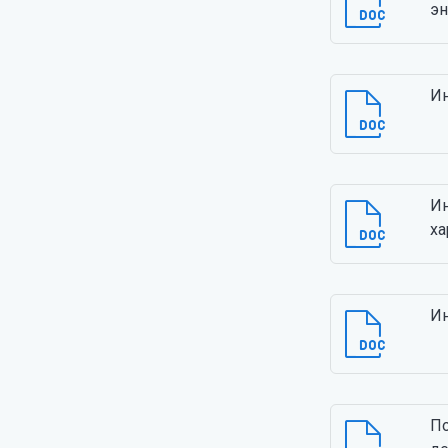
эн
Ин
Ин
ха
Ин
По