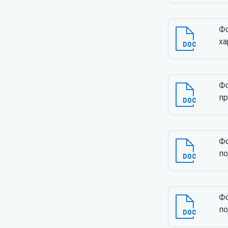
Фо
ха
Фо
пр
Фо
по
Фо
по