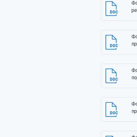
Фо
ре
Фо
пр
Фо
по
Фо
пр