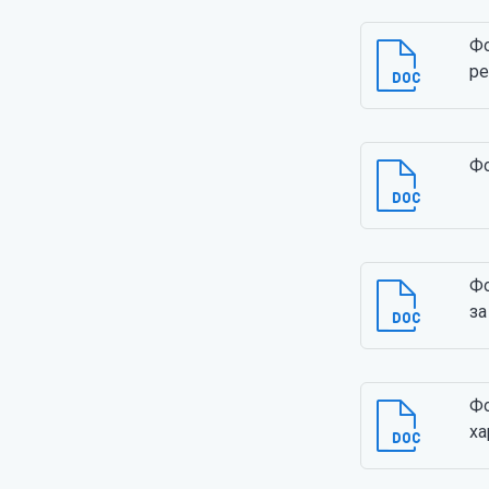
Фо
ре
Фо
Фо
за
Фо
ха