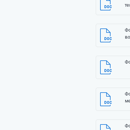
те
Фо
во
Фо
Фо
ме
Фо