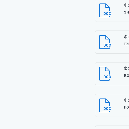
Фо
эн
Фо
те
Фо
во
Фо
по