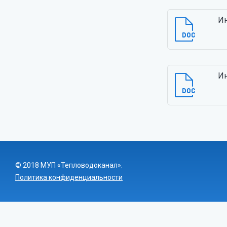
Ин
Ин
© 2018 МУП «Тепловодоканал».
Политика конфиденциальности