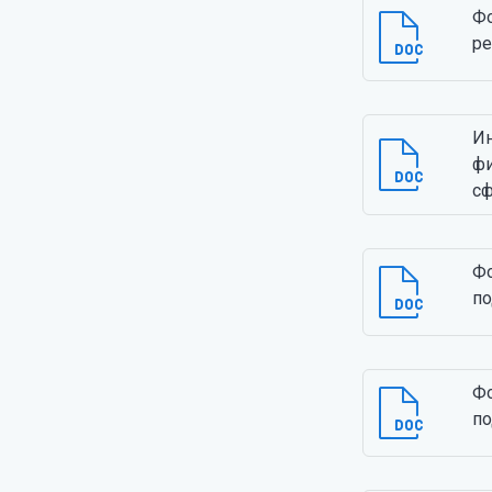
Фо
ре
Ин
фи
сф
Фо
по
Фо
по