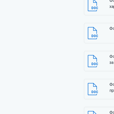
Фо
ха
Фо
Фо
за
Фо
пр
Фо