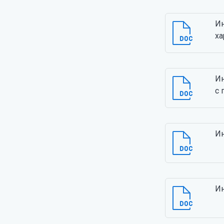
Ин
ха
Ин
с
Ин
Ин