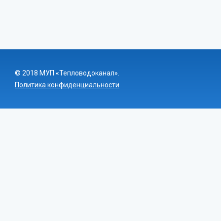
© 2018 МУП «Тепловодоканал».
Политика конфиденциальности